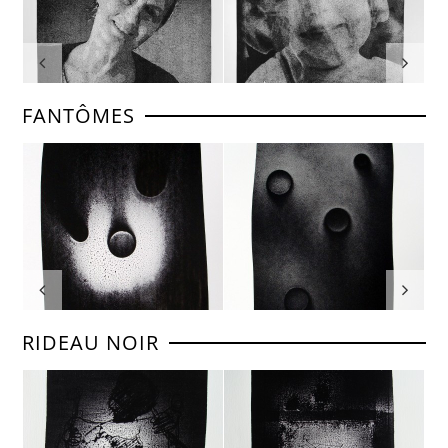
FANTÔMES
RIDEAU NOIR