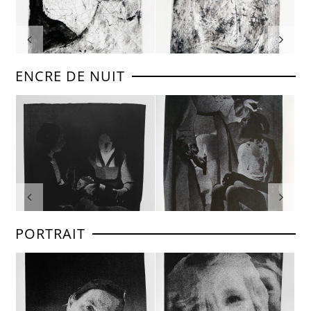
ENCRE DE NUIT
PORTRAIT