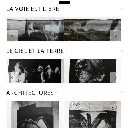
LA VOIE EST LIBRE
LE CIEL ET LA TERRE
ARCHITECTURES