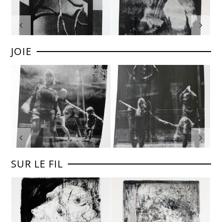
JOIE
SUR LE FIL