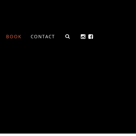
BOOK
CONTACT