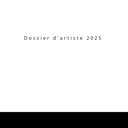
Dossier d'artiste 2025