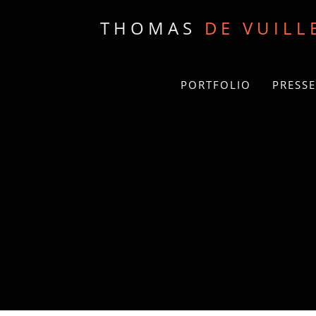
THOMAS
DE VUILL
PORTFOLIO
PRESSE