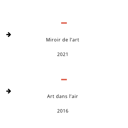
Miroir de l’art
2021
Art dans l’air
2016