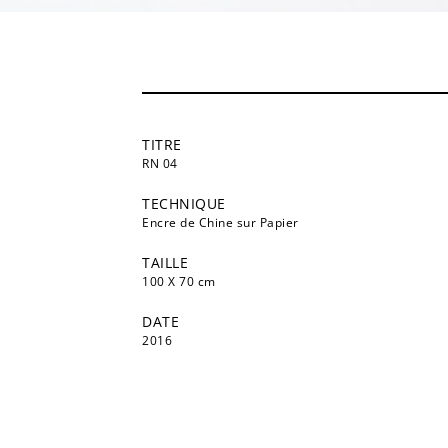
TITRE
RN 04
TECHNIQUE
Encre de Chine sur Papier
TAILLE
100 X 70 cm
DATE
2016