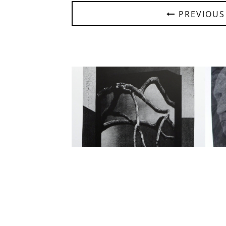
PREVIOUS