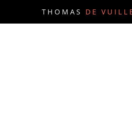
THOMAS
DE VUILL
PORTFOLIO
PRESSE