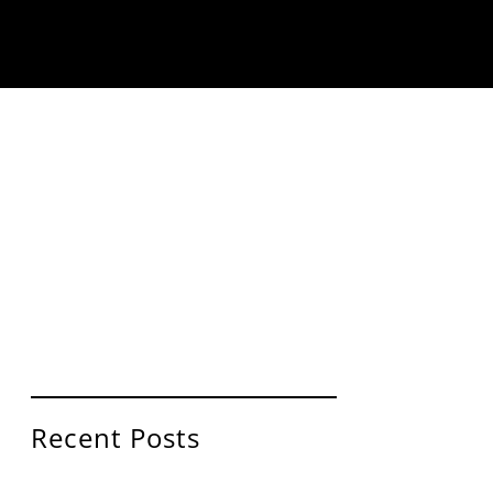
BOOK
CONTACT
Recent Posts