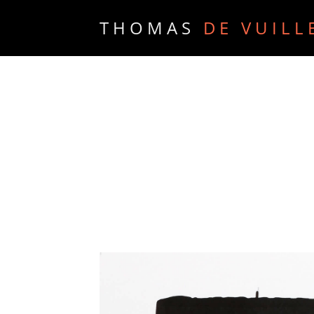
THOMAS
DE VUILL
PORTFOLIO
PRESSE