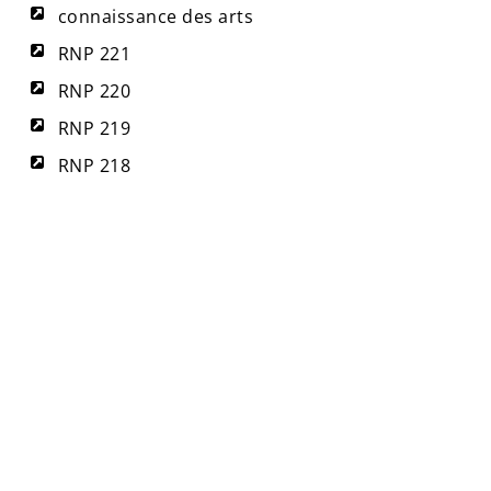
connaissance des arts
RNP 221
RNP 220
RNP 219
RNP 218