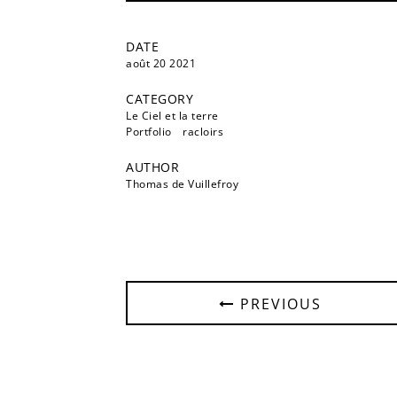
DATE
août 20 2021
CATEGORY
Le Ciel et la terre
Portfolio
racloirs
AUTHOR
Thomas de Vuillefroy
PREVIOUS