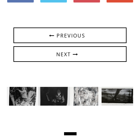
PREVIOUS
NEXT