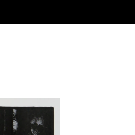
BOOK
CONTACT