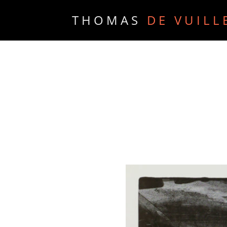
THOMAS
DE VUILL
PORTFOLIO
PRESSE