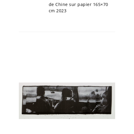
de Chine sur papier 165×70
cm 2023