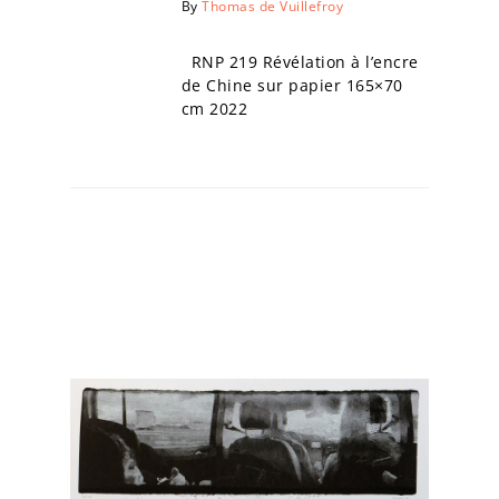
By
Thomas de Vuillefroy
RNP 219 Révélation à l’encre
de Chine sur papier 165×70
cm 2022