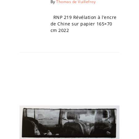
By
Thomas de Vuillefroy
RNP 219 Révélation à l’encre
de Chine sur papier 165×70
cm 2022