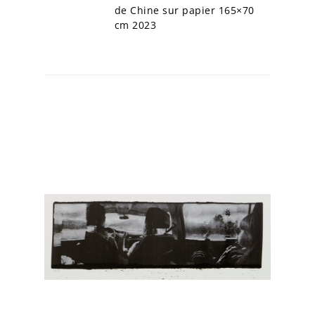
de Chine sur papier 165×70
cm 2023