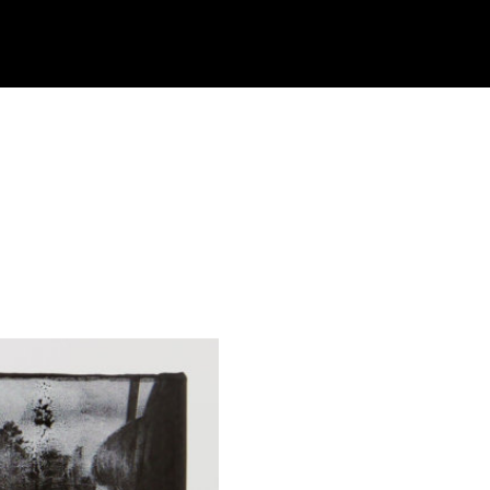
BOOK
CONTACT