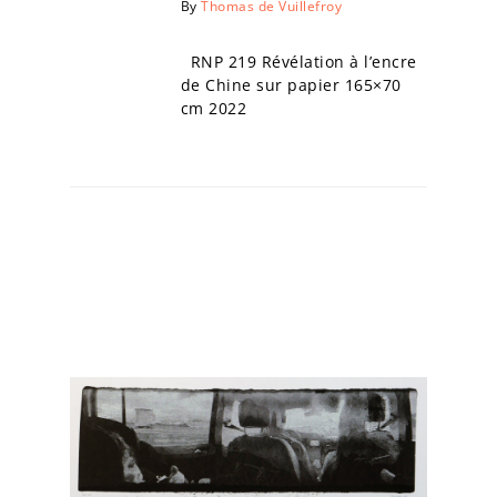
By
Thomas de Vuillefroy
RNP 219 Révélation à l’encre
de Chine sur papier 165×70
cm 2022