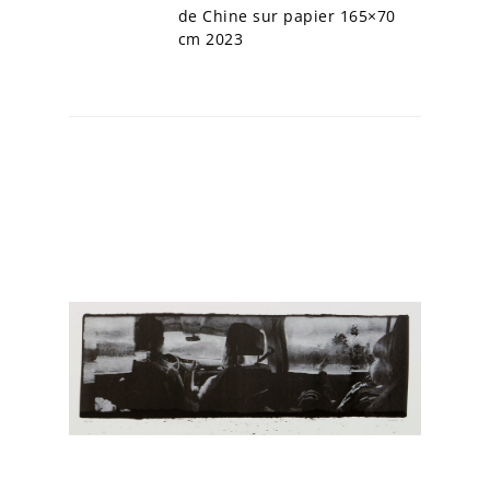
de Chine sur papier 165×70
cm 2023