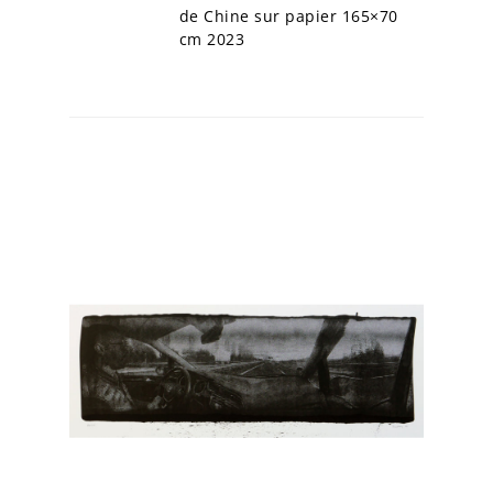
de Chine sur papier 165×70
cm 2023