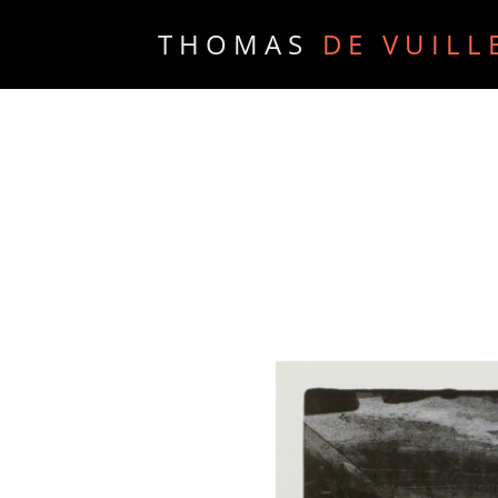
THOMAS
DE VUILL
PORTFOLIO
PRESSE