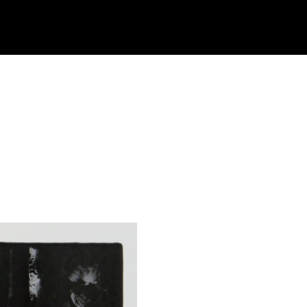
BOOK
CONTACT