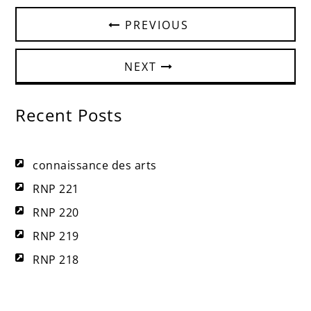
PREVIOUS
NEXT
Recent Posts
connaissance des arts
RNP 221
RNP 220
RNP 219
RNP 218